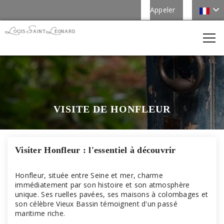
Appeler
VISITE DE HONFLEUR
Visiter Honfleur : l'essentiel à découvrir
Honfleur, située entre Seine et mer, charme
immédiatement par son histoire et son atmosphère
unique. Ses ruelles pavées, ses maisons à colombages et
son célèbre Vieux Bassin témoignent d'un passé
maritime riche.