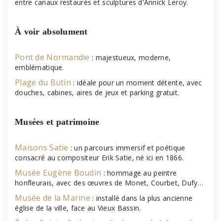
entre canaux restaurés et sculptures d'Annick Leroy.
À voir absolument
Pont de Normandie
: majestueux, moderne,
emblématique.
Plage du Butin
: idéale pour un moment détente, avec
douches, cabines, aires de jeux et parking gratuit.
Musées et patrimoine
Maisons Satie
: un parcours immersif et poétique
consacré au compositeur Erik Satie, né ici en 1866.
Musée Eugène Boudin
: hommage au peintre
honfleurais, avec des œuvres de Monet, Courbet, Dufy…
Musée de la Marine
: installé dans la plus ancienne
église de la ville, face au Vieux Bassin.