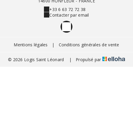
14600 HONFLEUR - FRANCE
+33 6 63 72 72 38
Contacter par email
Mentions légales
|
Conditions générales de vente
© 2026 Logis Saint Léonard
|
Propulsé par