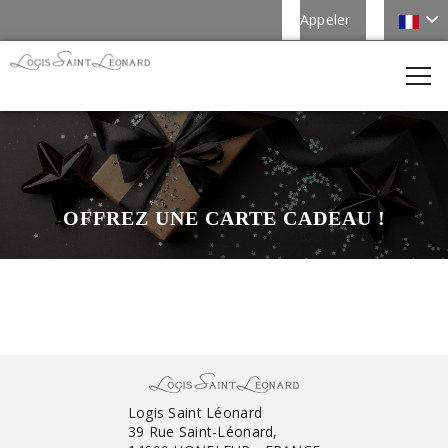
Appeler
OFFREZ UNE CARTE CADEAU !
Logis Saint Léonard
39 Rue Saint-Léonard,