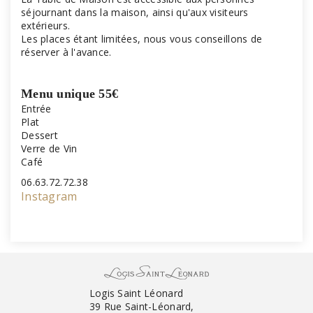
séjournant dans la maison, ainsi qu'aux visiteurs
extérieurs.
Les places étant limitées, nous vous conseillons de
réserver à l'avance.
Menu unique 55€
Entrée
Plat
Dessert
Verre de Vin
Café
06.63.72.72.38
Instagram
Logis Saint Léonard
39 Rue Saint-Léonard,