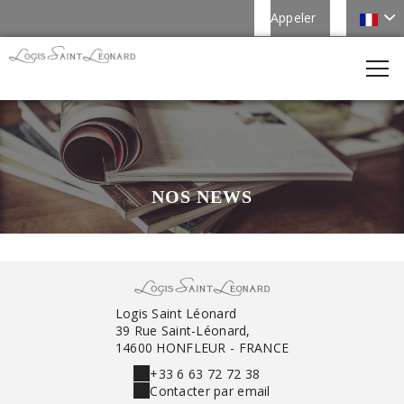
Appeler
NOS NEWS
Logis Saint Léonard
39 Rue Saint-Léonard,
14600 HONFLEUR - FRANCE
+33 6 63 72 72 38
Contacter par email