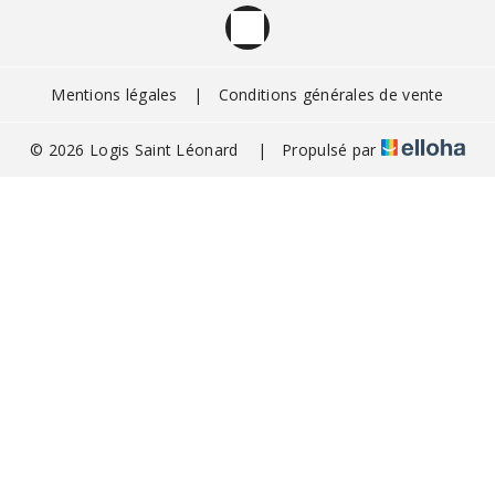
Mentions légales
|
Conditions générales de vente
© 2026 Logis Saint Léonard
|
Propulsé par